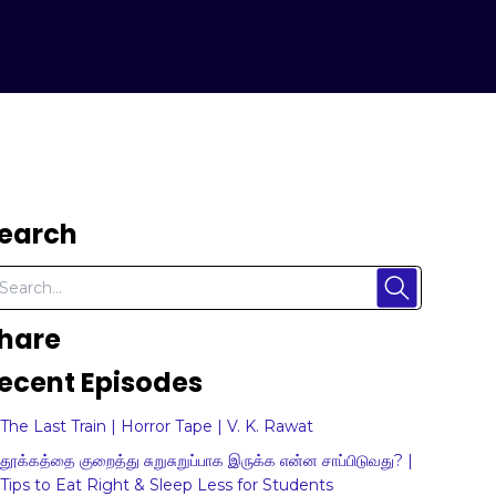
earch
hare
ecent Episodes
The Last Train | Horror Tape | V. K. Rawat
தூக்கத்தை குறைத்து சுறுசுறுப்பாக இருக்க என்ன சாப்பிடுவது? |
Tips to Eat Right & Sleep Less for Students