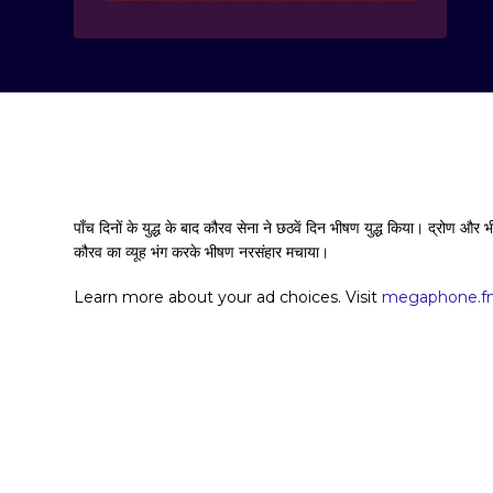
पाँच दिनों के युद्ध के बाद कौरव सेना ने छठवें दिन भीषण युद्ध किया। द्रोण और
कौरव का व्यूह भंग करके भीषण नरसंहार मचाया।
Learn more about your ad choices. Visit
megaphone.fm