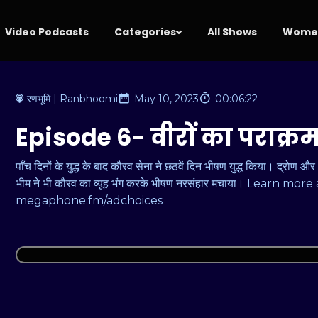
Video Podcasts
Categories
All Shows
Women
रणभूमि | Ranbhoomi
May 10, 2023
00:06:22
Episode 6- वीरों का पराक्र
पाँच दिनों के युद्ध के बाद कौरव सेना ने छठवें दिन भीषण युद्ध किया। द्रोण 
भीम ने भी कौरव का व्यूह भंग करके भीषण नरसंहार मचाया। Learn mo
megaphone.fm/adchoices