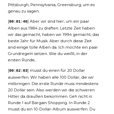
Pittsburgh, Pennsylvania, Greensburg, um es
genau zu sagen.
[
] Aber wir sind hier, um ein paar
00:01:46
Alben aus 1984 zu draften. Letzte Zeit haben
wir das gemacht, haben wir 1994 gemacht, das
beste Jahr für Musik. Aber durch diese Zeit
sind einige tolle Alben da. Ich möchte ein paar
Grundregeln setzen. Wie du weißt, in der
ersten Runde,
[
] musst du einen für 20 Dollar
00:02:03
auswerfen. Wir haben alle 100 Dollar, die wir
mitbringen. Die erste Runde muss mindestens
20 Dollar sein. Also werden wir die schweren
Hitter da draußen bekommen. Geh nicht in
Runde 1 auf Bargain Shopping. In Runde 2
musst du ein 10-Dollar-Album auswerfen. Du