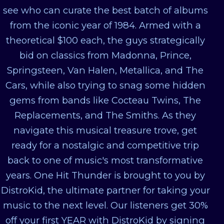
see who can curate the best batch of albums
from the iconic year of 1984. Armed with a
theoretical $100 each, the guys strategically
bid on classics from Madonna, Prince,
Springsteen, Van Halen, Metallica, and The
Cars, while also trying to snag some hidden
gems from bands like Cocteau Twins, The
Replacements, and The Smiths. As they
navigate this musical treasure trove, get
ready for a nostalgic and competitive trip
back to one of music's most transformative
years. One Hit Thunder is brought to you by
DistroKid, the ultimate partner for taking your
music to the next level. Our listeners get 30%
off your first YEAR with DistroKid by signing