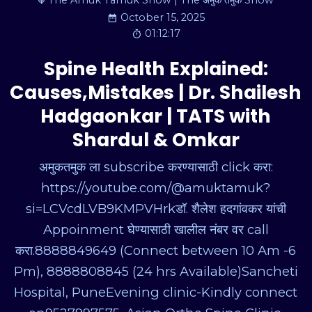
The Amuk Tamuk Show | The अमुक तमुक Show
October 15, 2025
01:12:17
Spine Health Explained:
Causes,Mistakes | Dr. Shailesh
Hadgaonkar | TATS with
Shardul & Omkar
अमुकतमुक ला subscribe करण्यासाठी click करा:
https://youtube.com/@amuktamuk?
si=LCVcdLVB9KMPVHrkडॉ. शैलेश हदगांवकर यांची
Appoinment घेण्यासाठी खालील नंबर वर call
करा.8888849649 (Connect between 10 Am -6
Pm), 8888808845 (24 hrs Available)Sancheti
Hospital, PuneEvening clinic-Kindly connect