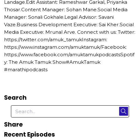
Landage.Edit Assistant: Rameshwar Garkal, Priyanka
Thosar.Content Manager: Sohan Mane.Social Media
Manager: Sonali Gokhale.Legal Advisor: Savani
Vaze.Business Development Executive: Sai Kher.Social
Media Executive: Mrunal Arve. Connect with us: Twitter:
https://twitter.com/amuk_tamukInstagram:
https://www.instagram.com/amuktamuk/Facebook:
https://www.facebook.com/amuktamukpodcastsSpotif
y: The Amuk Tamuk Show#AmukTamuk
#marathipodcasts
Search
Share
Recent Episodes