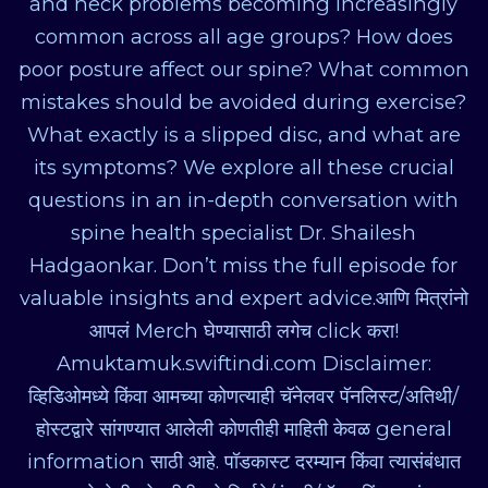
and neck problems becoming increasingly
common across all age groups? How does
poor posture affect our spine? What common
mistakes should be avoided during exercise?
What exactly is a slipped disc, and what are
its symptoms? We explore all these crucial
questions in an in-depth conversation with
spine health specialist Dr. Shailesh
Hadgaonkar. Don’t miss the full episode for
valuable insights and expert advice.आणि मित्रांनो
आपलं Merch घेण्यासाठी लगेच click करा!
Amuktamuk.swiftindi.com Disclaimer:
व्हिडिओमध्ये किंवा आमच्या कोणत्याही चॅनेलवर पॅनलिस्ट/अतिथी/
होस्टद्वारे सांगण्यात आलेली कोणतीही माहिती केवळ general
information साठी आहे. पॉडकास्ट दरम्यान किंवा त्यासंबंधात