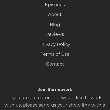
Episodes
About
Blog
Reviews
Privacy Policy
Terms of Use
Contact
Join the network
If you are a creator and would like to work
with us, please send us your show link with a