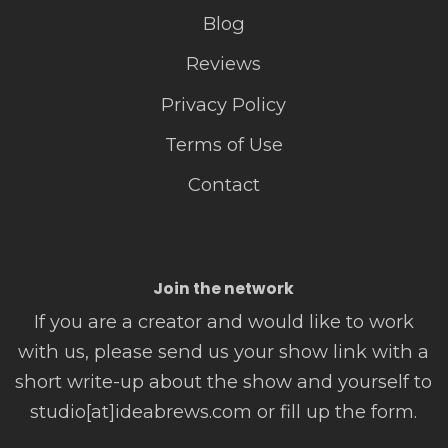
Blog
Reviews
Privacy Policy
Terms of Use
Contact
Join the network
If you are a creator and would like to work
with us, please send us your show link with a
short write-up about the show and yourself to
studio[at]ideabrews.com or fill up the form.