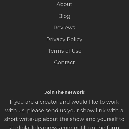
About
Blog
Reviews
Privacy Policy
Terms of Use
Contact
Join the network
If you are a creator and would like to work
with us, please send us your show link with a
short write-up about the show and yourself to
studio[at]ideabrews.com or fill up the form.