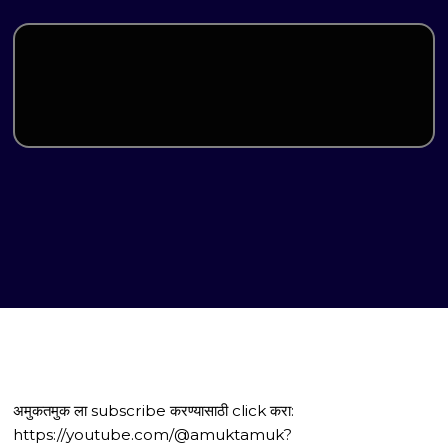
अमुकतमुक ला subscribe करण्यासाठी click करा:
https://youtube.com/@amuktamuk?