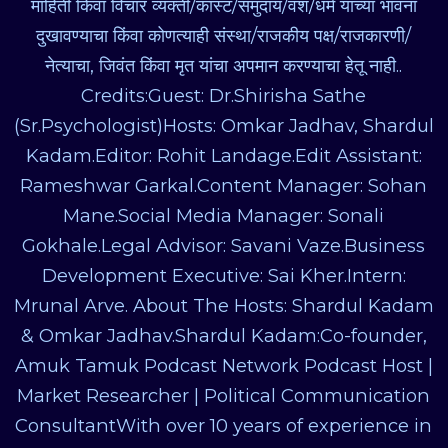
माहिती किंवा विचार व्यक्ती/कास्ट/समुदाय/वंश/धर्म यांच्या भावना
दुखावण्याचा किंवा कोणत्याही संस्था/राजकीय पक्ष/राजकारणी/
नेत्याचा, जिवंत किंवा मृत यांचा अपमान करण्याचा हेतू नाही..
Credits:Guest: Dr.Shirisha Sathe
(Sr.Psychologist)Hosts: Omkar Jadhav, Shardul
Kadam.Editor: Rohit Landage.Edit Assistant:
Rameshwar Garkal.Content Manager: Sohan
Mane.Social Media Manager: Sonali
Gokhale.Legal Advisor: Savani Vaze.Business
Development Executive: Sai Kher.Intern:
Mrunal Arve. About The Hosts: Shardul Kadam
& Omkar Jadhav.Shardul Kadam:Co-founder,
Amuk Tamuk Podcast Network Podcast Host |
Market Researcher | Political Communication
ConsultantWith over 10 years of experience in