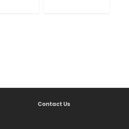
Contact Us