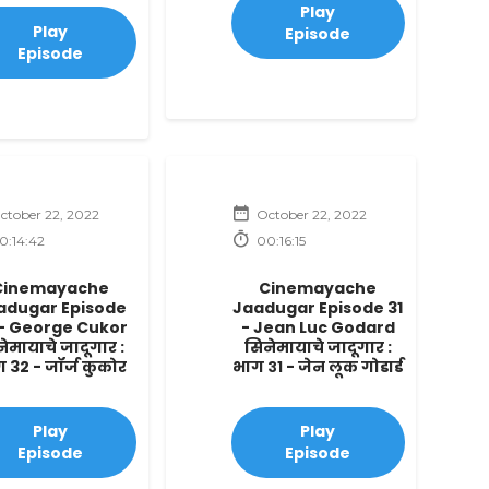
Play
Play
Episode
Episode
ctober 22, 2022
October 22, 2022
0:14:42
00:16:15
Cinemayache
Cinemayache
adugar Episode
Jaadugar Episode 31
 - George Cukor
- Jean Luc Godard
ेमायाचे जादूगार :
सिनेमायाचे जादूगार :
 32 - जॉर्ज कुकोर
भाग ३१ - जेन लूक गोडार्ड
Play
Play
Episode
Episode