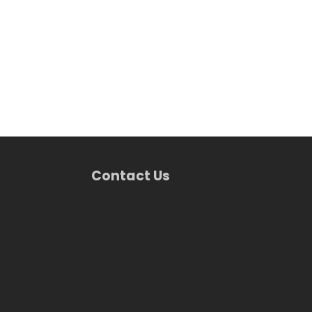
Contact Us