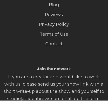
Blog
Reviews
Privacy Policy
Terms of Use
Contact
Join the network
If you are a creator and would like to work
with us, please send us your show link with a
short write-up about the show and yourself to
studio[at]ideabrews.com or fill up the form.