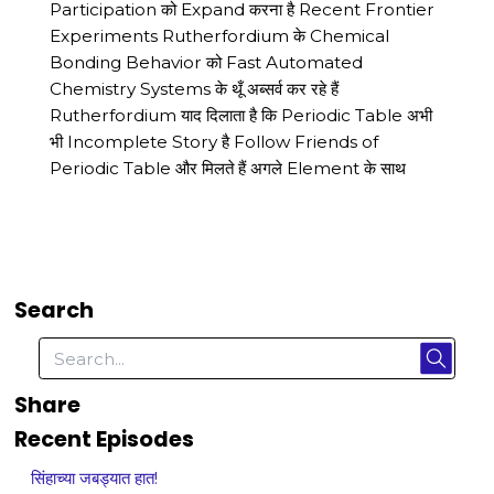
Participation को Expand करना है Recent Frontier
Experiments Rutherfordium के Chemical
Bonding Behavior को Fast Automated
Chemistry Systems के थूँ अब्सर्व कर रहे हैं
Rutherfordium याद दिलाता है कि Periodic Table अभी
भी Incomplete Story है Follow Friends of
Periodic Table और मिलते हैं अगले Element के साथ
Search
Share
Recent Episodes
सिंहाच्या जबड्यात हात!