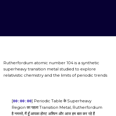
Rutherfordium atomic number 104 is a synthetic
superheavy transition metal studied to explore
relativistic chemistry and the limits of periodic trends
[
] Periodic Table के Superheavy
00:00:00
Region का पहला Transition Metal, Rutherfordium
है नमस्ते, मैं हूँ आपका होस्ट अश्विन और आज हम बात कर रहे हैं