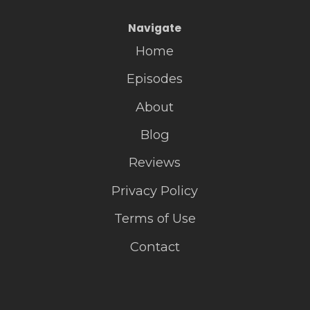
Navigate
Home
Episodes
About
Blog
Reviews
Privacy Policy
Terms of Use
Contact