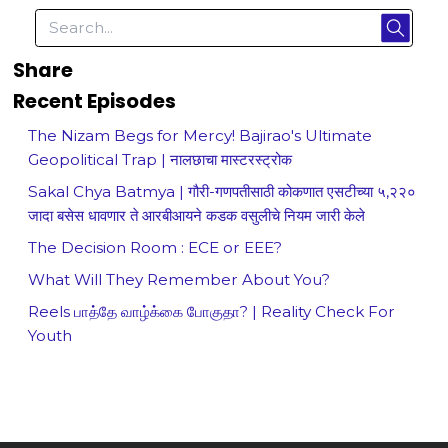
Share
Recent Episodes
The Nizam Begs for Mercy! Bajirao's Ultimate
Geopolitical Trap | नालछाचा मास्टरस्ट्रोक
Sakal Chya Batmya | गौरी-गणपतीसाठी कोकणात एसटीच्या ५,२२०
जादा बसेस धावणार ते आरबीआयने कडक वसुलीचे नियम जारी केले
The Decision Room : ECE or EEE?
What Will They Remember About You?
Reels பாத்தே வாழ்க்கை போகுதா? | Reality Check For
Youth