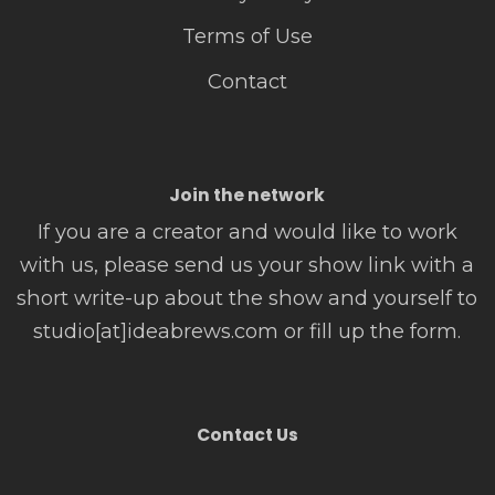
Terms of Use
Contact
Join the network
If you are a creator and would like to work
with us, please send us your show link with a
short write-up about the show and yourself to
studio[at]ideabrews.com or fill up the form.
Contact Us