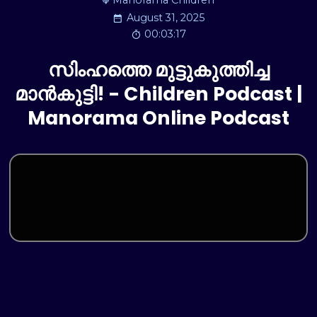
Manorama Children
August 31, 2025
00:03:17
സിംഹത്തെ മുട്ടുകുത്തിച്ച
മാൻകുട്ടി! - Children Podcast |
Manorama Online Podcast