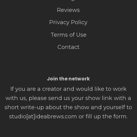
Reviews
Privacy Policy
Terms of Use
Contact
Join the network
If you are a creator and would like to work
with us, please send us your show link with a
short write-up about the show and yourself to
studio[at]ideabrews.com or fill up the form.