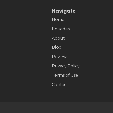
Navigate
Home
Episodes
About
Blog
Reviews
Privacy Policy
Terms of Use
Contact