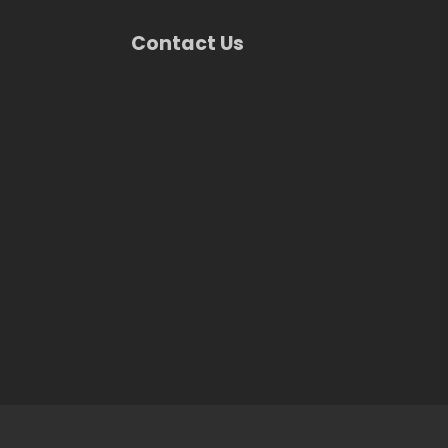
Contact Us