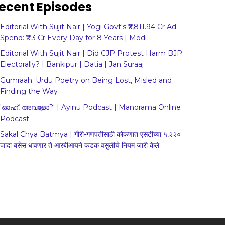
ecent Episodes
Editorial With Sujit Nair | Yogi Govt's ₹6,811.94 Cr Ad
Spend: ₹2.3 Cr Every Day for 8 Years | Modi
Editorial With Sujit Nair | Did CJP Protest Harm BJP
Electorally? | Bankipur | Datia | Jan Suraaj
Gumraah: Urdu Poetry on Being Lost, Misled and
Finding the Way
'ഓഹ്, അവളോ?' | Ayinu Podcast | Manorama Online
Podcast
Sakal Chya Batmya | गौरी-गणपतीसाठी कोकणात एसटीच्या ५,२२०
जादा बसेस धावणार ते आरबीआयने कडक वसुलीचे नियम जारी केले