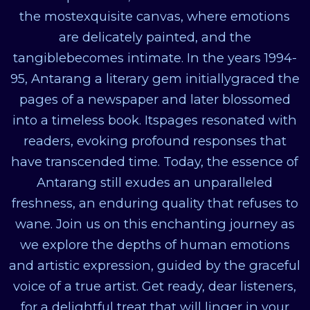
the mostexquisite canvas, where emotions
are delicately painted, and the
tangiblebecomes intimate. In the years 1994-
95, Antarang a literary gem initiallygraced the
pages of a newspaper and later blossomed
into a timeless book. Itspages resonated with
readers, evoking profound responses that
have transcended time. Today, the essence of
Antarang still exudes an unparalleled
freshness, an enduring quality that refuses to
wane. Join us on this enchanting journey as
we explore the depths of human emotions
and artistic expression, guided by the graceful
voice of a true artist. Get ready, dear listeners,
for a delightful treat that will linger in your