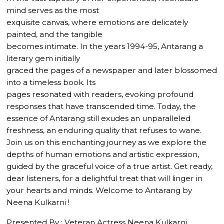
mind serves as the most
exquisite canvas, where emotions are delicately
painted, and the tangible
becomes intimate. In the years 1994-95, Antarang a
literary gem initially
graced the pages of a newspaper and later blossomed
into a timeless book. Its
pages resonated with readers, evoking profound
responses that have transcended time. Today, the
essence of Antarang still exudes an unparalleled
freshness, an enduring quality that refuses to wane.
Join us on this enchanting journey as we explore the
depths of human emotions and artistic expression,
guided by the graceful voice of a true artist. Get ready,
dear listeners, for a delightful treat that will linger in
your hearts and minds. Welcome to Antarang by
Neena Kulkarni !
Presented By : Veteran Actress Neena Kulkarni