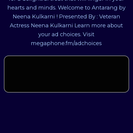
hearts and minds. Welcome to Antarang by
Neena Kulkarni ! Presented By : Veteran
Actress Neena Kulkarni Learn more about
your ad choices. Visit
megaphone.fm/adchoices