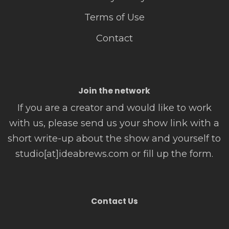
Terms of Use
Contact
Join the network
If you are a creator and would like to work
with us, please send us your show link with a
short write-up about the show and yourself to
studio[at]ideabrews.com or fill up the form.
Contact Us