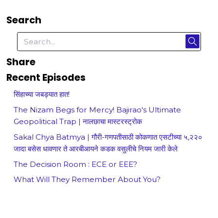
Search
Share
Recent Episodes
सिंहाच्या जबड्यात हात!
The Nizam Begs for Mercy! Bajirao's Ultimate
Geopolitical Trap | नालछाचा मास्टरस्ट्रोक
Sakal Chya Batmya | गौरी-गणपतीसाठी कोकणात एसटीच्या ५,२२०
जादा बसेस धावणार ते आरबीआयने कडक वसुलीचे नियम जारी केले
The Decision Room : ECE or EEE?
What Will They Remember About You?