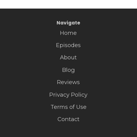
Navigate
Home
Episodes
About
Blog
Reviews
Privacy Policy
Terms of Use
Contact